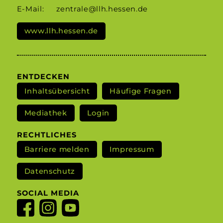
E-Mail:
zentrale@llh.hessen.de
www.llh.hessen.de
ENTDECKEN
Inhaltsübersicht
Häufige Fragen
Mediathek
Login
RECHTLICHES
Barriere melden
Impressum
Datenschutz
SOCIAL MEDIA