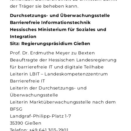
der Träger sie beheben kann.
Durchsetzungs- und Überwachungsstelle
Barrierefreie Informationstechnik
Hessisches Ministerium für Soziales und
Integration
Sitz: Regierungspräsidium Gießen
Prof. Dr. Erdmuthe Meyer zu Bexten
Beauftragte der Hessischen Landesregierung
für barrierefreie IT und digitale Teilhabe
Leiterin LBIT – Landeskompetenzzentrum
Barrierefreie IT
Leiterin der Durchsetzungs- und
Überwachungsstelle
Leiterin Marktüberwachungsstelle nach dem
BFSG
Landgraf-Philipp-Platz 1-7
35390 Gießen
Telefon: +49 641 303-2901