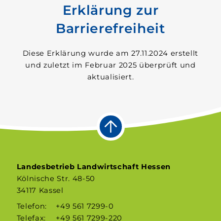
Erklärung zur
Barrierefreiheit
Diese Erklärung wurde am 27.11.2024 erstellt
und zuletzt im Februar 2025 überprüft und
aktualisiert.
Landesbetrieb Landwirtschaft Hessen
Kölnische Str. 48-50
34117 Kassel
Telefon:
+49 561 7299-0
Telefax:
+49 561 7299-220