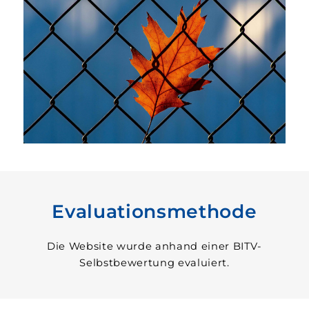
Evaluationsmethode
Die Website wurde anhand einer BITV-
Selbstbewertung evaluiert.