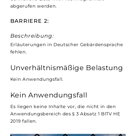
abgerufen werden.
BARRIERE 2:
Beschreibung:
Erläuterungen in Deutscher Gebärdensprache
fehlen.
Unverhältnismäßige Belastung
Kein Anwendungsfall.
Kein Anwendungsfall
Es liegen keine Inhalte vor, die nicht in den
Anwendungsbereich des § 3 Absatz 1 BITV HE
2019 fallen.