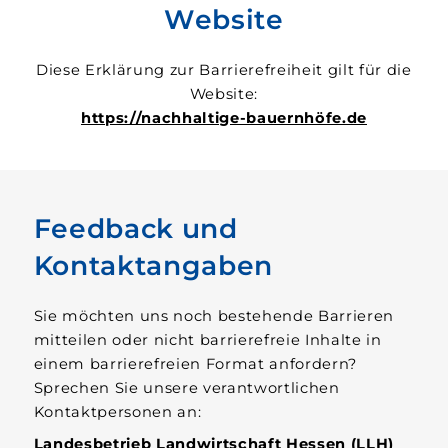
Website
Diese Erklärung zur Barrierefreiheit gilt für die
Website:
https://nachhaltige-bauernhöfe.de
Feedback und
Kontaktangaben
Sie möchten uns noch bestehende Barrieren
mitteilen oder nicht barrierefreie Inhalte in
einem barrierefreien Format anfordern?
Sprechen Sie unsere verantwortlichen
Kontaktpersonen an:
Landesbetrieb Landwirtschaft Hessen (LLH)