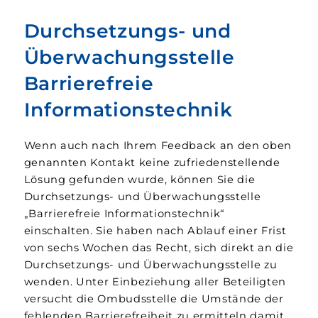
Durchsetzungs- und
Überwachungsstelle
Barrierefreie
Informationstechnik
Wenn auch nach Ihrem Feedback an den oben
genannten Kontakt keine zufriedenstellende
Lösung gefunden wurde, können Sie die
Durchsetzungs- und Überwachungsstelle
„Barrierefreie Informationstechnik“
einschalten. Sie haben nach Ablauf einer Frist
von sechs Wochen das Recht, sich direkt an die
Durchsetzungs- und Überwachungsstelle zu
wenden. Unter Einbeziehung aller Beteiligten
versucht die Ombudsstelle die Umstände der
fehlenden Barrierefreiheit zu ermitteln damit