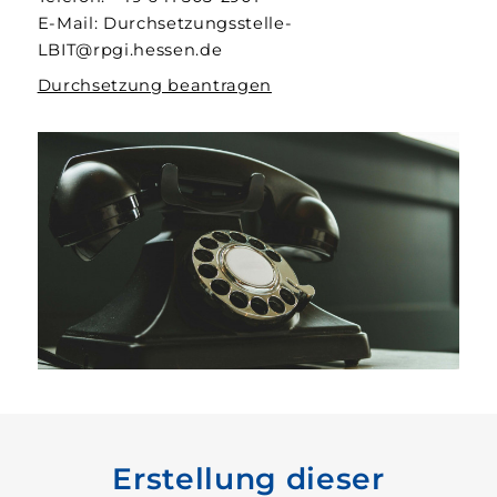
E-Mail: Durchsetzungsstelle-
LBIT@rpgi.hessen.de
Durchsetzung beantragen
Erstellung dieser