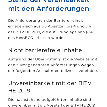
mit den Anforderungen
Die Anforderungen der Barrierefreiheit
ergeben sich aus § 3 Absätze 1 bis 4 und § 4
der BITV HE 2019, die auf Grundlage von § 14
des HessBGG erlassen wurde.
Nicht barrierefreie Inhalte
Aufgrund der Überprüfung ist die Website mit
den zuvor genannten Anforderungen wegen
der folgenden Ausnahmen teilweise vereinbar.
Unvereinbarkeit mit der BITV
HE 2019
Die nachstehend aufgeführten Inhalte sind
unvereinbar mit § 3 Absatz 1 der BITV HE 2019