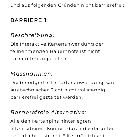
und aus folgenden Gründen nicht barrierefrei:
BARRIERE 1:
Beschreibung:
Die Interaktive Kartenanwendung der
teilnehmenden Bauernhöfe ist nicht
barrierefrei zugänglich.
Massnahmen:
Die bereitgestellte Kartenanwendung kann
aus technischer Sicht nicht vollständig
barrierefrei gestaltet werden.
Barrierefreie Alternative:
Alle den Kartenpins hinterlegten
Informationen können durch die darunter
befindliche Liste mit Filtermöglichkeit