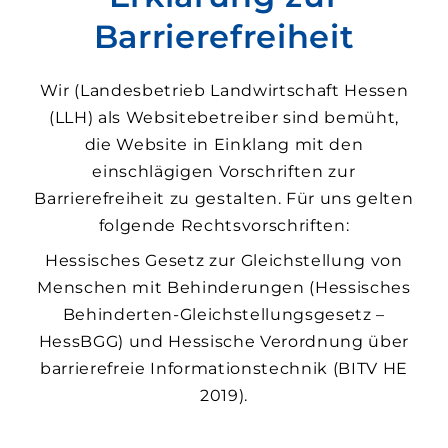
Barrierefreiheit
Wir (Landesbetrieb Landwirtschaft Hessen
(LLH) als Websitebetreiber sind bemüht,
die Website in Einklang mit den
einschlägigen Vorschriften zur
Barrierefreiheit zu gestalten. Für uns gelten
folgende Rechtsvorschriften:
Hessisches Gesetz zur Gleichstellung von
Menschen mit Behinderungen (Hessisches
Behinderten-Gleichstellungsgesetz –
HessBGG) und Hessische Verordnung über
barrierefreie Informationstechnik (BITV HE
2019).