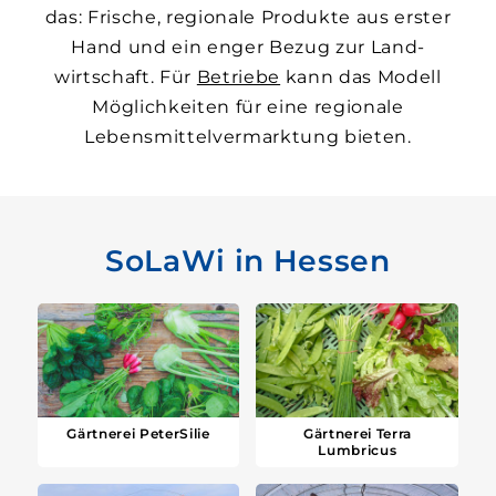
das: Frische, regionale Produkte aus erster
Hand und ein enger Bezug zur Land­
wirtschaft. Für
Betriebe
kann das Modell
Möglichkeiten für eine regionale
Lebensmittel­vermarktung bieten.
SoLaWi in Hessen
Gärtnerei PeterSilie
Gärtnerei Terra
Lumbricus