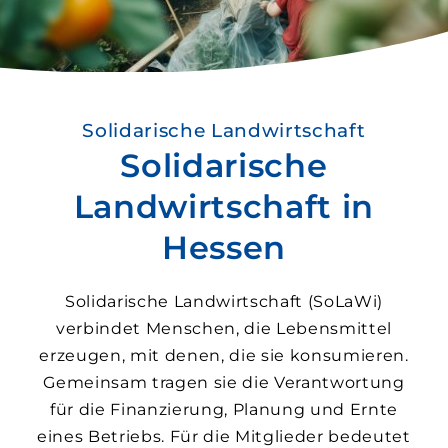
Solidarische Landwirtschaft
Solidarische
Landwirtschaft in
Hessen
Solidarische Landwirtschaft (SoLaWi)
verbindet Menschen, die Lebens­mittel
erzeugen, mit denen, die sie konsumieren.
Gemeinsam tragen sie die Verantwortung
für die Finanzierung, Planung und Ernte
eines Betriebs. Für die Mit­glieder bedeutet