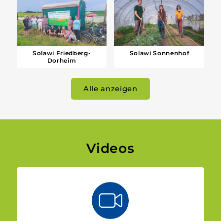
Solawi Friedberg-
Solawi Sonnenhof
Dorheim
Alle anzeigen
Videos