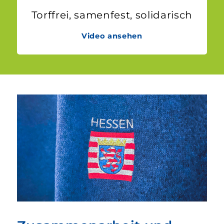
Torffrei, samenfest, solidarisch
Video ansehen