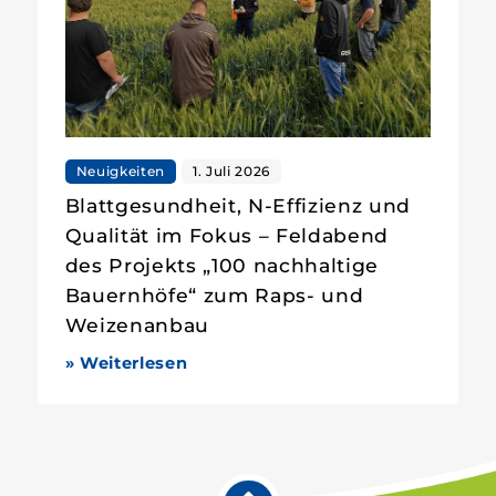
Neuigkeiten
1. Juli 2026
Blattgesundheit, N-Effizienz und
Qualität im Fokus – Feldabend
des Projekts „100 nachhaltige
Bauernhöfe“ zum Raps- und
Weizenanbau
» Weiterlesen