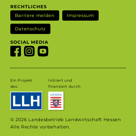
RECHTLICHES
Barriere melden
Impressum
Datenschutz
SOCIAL MEDIA
Ein Projekt
Initiiert und
des:
finanziert durch:
© 2026 Landesbetrieb Landwirtschaft Hessen
Alle Rechte vorbehalten.