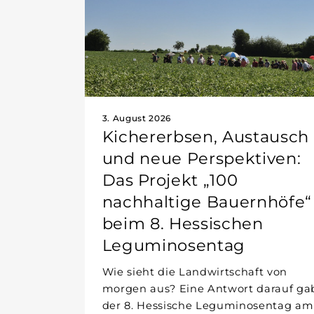
3. August 2026
Kichererbsen, Austausch
und neue Perspektiven:
Das Projekt „100
nachhaltige Bauernhöfe“
beim 8. Hessischen
Leguminosentag
Wie sieht die Landwirtschaft von
morgen aus? Eine Antwort darauf ga
der 8. Hessische Leguminosentag am