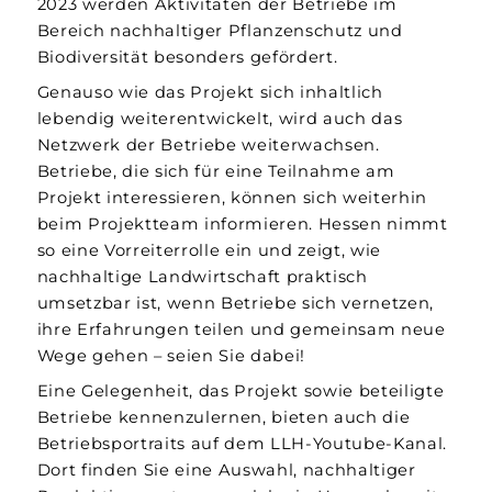
2023 werden Aktivitäten der Betriebe im
Bereich nachhaltiger Pflanzenschutz und
Biodiversität besonders gefördert.
Genauso wie das Projekt sich inhaltlich
lebendig weiterentwickelt, wird auch das
Netzwerk der Betriebe weiterwachsen.
Betriebe, die sich für eine Teilnahme am
Projekt interessieren, können sich weiterhin
beim Projektteam informieren. Hessen nimmt
so eine Vorreiterrolle ein und zeigt, wie
nachhaltige Landwirtschaft praktisch
umsetzbar ist, wenn Betriebe sich vernetzen,
ihre Erfahrungen teilen und gemeinsam neue
Wege gehen – seien Sie dabei!
Eine Gelegenheit, das Projekt sowie beteiligte
Betriebe kennenzulernen, bieten auch die
Betriebsportraits auf dem LLH-Youtube-Kanal.
Dort finden Sie eine Auswahl, nachhaltiger