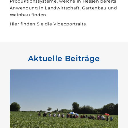
Produktionssysteme, welche in Hessen bereits
Anwendung in Landwirtschaft, Gartenbau und
Weinbau finden.
Hier
finden Sie die Videoportraits.
Aktuelle Beiträge