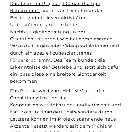
Das Team im Projekt „100 nachhaltige
Bauernhöfe“
bietet den teilnehmenden
Betrieben bei diesen Aktivitäten
Unterstützung an: durch die
Nachhaltigkeitsberatung, in der
Öffentlichkeitsarbeit wie bei gemeinsamen
Veranstaltungen oder Videoproduktionen und
durch ein speziell zugeschnittenes
Förderprogramm. Das Team bündelt die
Erkenntnisse der Betriebe und setzt sich dafür
ein, dass diese eine breitere Sichtbarkeit
bekommen.
Das Projekt wird vom HMUKLV über den
Ökoaktionsplan und die
Kooperationsvereinbarung Landwirtschaft und
Naturschutz finanziert. Insbesondere durch
Letztere können im Projekt spannende neue
Akzente gesetzt werden: seit dem Frühjahr