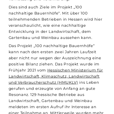
Dies sind auch Ziele im Projekt „100
nachhaltige Bauernhöfe“. Mit über 100
teilnehmenden Betrieben in Hessen wird hier
veranschaulicht, wie eine nachhaltige
Entwicklung in der Landwirtschaft, dem
Gartenbau und Weinbau aussehen kann.
Das Projekt „100 nachhaltige Bauernhöfe“
kann nach den ersten zwei Jahren Laufzeit
aber nicht nur wegen der Auszeichnung eine
positive Bilanz ziehen. Das Projekt wurde im
Frühjahr 2021 vom
Hessischen Ministerium für
Landwirtschaft, Klimaschutz, Landwirtschaft
und Verbraucherschutz (HMUKLV)
ins Leben
gerufen und erzeugte von Anfang an gute
Resonanz. 129 hessische Betriebe aus
Landwirtschaft, Gartenbau und Weinbau
meldeten im ersten Aufruf ihr Interesse an
einer Teilnahme an. Mittlerweile wurden mehr