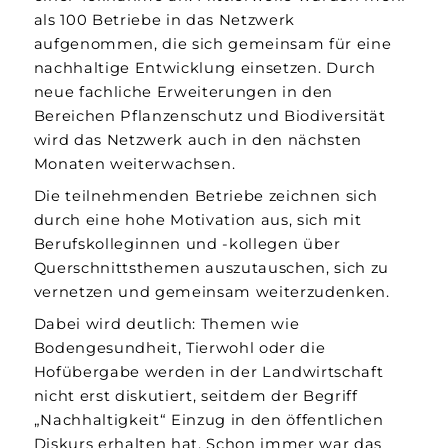
als 100 Betriebe in das Netzwerk
aufgenommen, die sich gemeinsam für eine
nachhaltige Entwicklung einsetzen. Durch
neue fachliche Erweiterungen in den
Bereichen Pflanzenschutz und Biodiversität
wird das Netzwerk auch in den nächsten
Monaten weiterwachsen.
Die teilnehmenden Betriebe zeichnen sich
durch eine hohe Motivation aus, sich mit
Berufskolleginnen und -kollegen über
Querschnittsthemen auszutauschen, sich zu
vernetzen und gemeinsam weiterzudenken.
Dabei wird deutlich: Themen wie
Bodengesundheit, Tierwohl oder die
Hofübergabe werden in der Landwirtschaft
nicht erst diskutiert, seitdem der Begriff
„Nachhaltigkeit“ Einzug in den öffentlichen
Diskurs erhalten hat. Schon immer war das