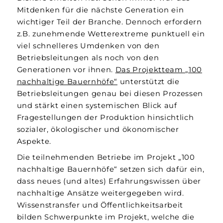
Mitdenken für die nächste Generation ein
wichtiger Teil der Branche. Dennoch erfordern
z.B. zunehmende Wetterextreme punktuell ein
viel schnelleres Umdenken von den
Betriebsleitungen als noch von den
Generationen vor ihnen.
Das Projektteam „100
nachhaltige Bauernhöfe“
unterstützt die
Betriebsleitungen genau bei diesen Prozessen
und stärkt einen systemischen Blick auf
Fragestellungen der Produktion hinsichtlich
sozialer, ökologischer und ökonomischer
Aspekte.
Die teilnehmenden Betriebe im Projekt „100
nachhaltige Bauernhöfe“ setzen sich dafür ein,
dass neues (und altes) Erfahrungswissen über
nachhaltige Ansätze weitergegeben wird.
Wissenstransfer und Öffentlichkeitsarbeit
bilden Schwerpunkte im Projekt, welche die