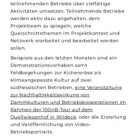
teilnehmenden Betriebe über vielfältige
Aktivitäten umsetzen. Teilnehmende Betriebe
werden aktiv dazu angehalten, dem
Projektteam zu spiegeln, welche
Querschnittsthemen im Projektkontext und
Netzwerk erarbeitet und bearbeitet werden
sollen.
Beispiele aus den letzten Monaten sind ein
Demonstrationsvorhaben samt
Feldbegehungen zur Kichererbse als
klimaangepasste Kultur auf zwei
südhessischen Betrieben,
eine Veranstaltung
zur Nachhaltigkeitswirkung von
Dammkulturen und Betriebskooperationen im
Rahmen der 100nB-Tour auf dem
Quellwiesenhof in Wildeck
, oder die Erstellung
und Veröffentlichung von Video-
Betriebsportraits.