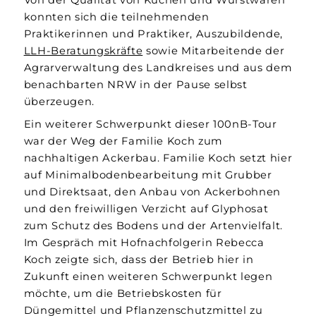
konnten sich die teilnehmenden
Praktikerinnen und Praktiker, Auszubildende,
LLH-Beratungskräfte
sowie Mitarbeitende der
Agrarverwaltung des Landkreises und aus dem
benachbarten NRW in der Pause selbst
überzeugen.
Ein weiterer Schwerpunkt dieser 100nB-Tour
war der Weg der Familie Koch zum
nachhaltigen Ackerbau. Familie Koch setzt hier
auf Minimalbodenbearbeitung mit Grubber
und Direktsaat, den Anbau von Ackerbohnen
und den freiwilligen Verzicht auf Glyphosat
zum Schutz des Bodens und der Artenvielfalt.
Im Gespräch mit Hofnachfolgerin Rebecca
Koch zeigte sich, dass der Betrieb hier in
Zukunft einen weiteren Schwerpunkt legen
möchte, um die Betriebskosten für
Düngemittel und Pflanzenschutzmittel zu