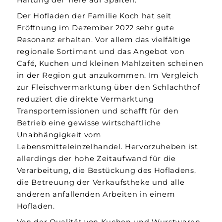
Der Hofladen der Familie Koch hat seit
Eröffnung im Dezember 2022 sehr gute
Resonanz erhalten. Vor allem das vielfältige
regionale Sortiment und das Angebot von
Café, Kuchen und kleinen Mahlzeiten scheinen
in der Region gut anzukommen. Im Vergleich
zur Fleischvermarktung über den Schlachthof
reduziert die direkte Vermarktung
Transportemissionen und schafft für den
Betrieb eine gewisse wirtschaftliche
Unabhängigkeit vom
Lebensmitteleinzelhandel. Hervorzuheben ist
allerdings der hohe Zeitaufwand für die
Verarbeitung, die Bestückung des Hofladens,
die Betreuung der Verkaufstheke und alle
anderen anfallenden Arbeiten in einem
Hofladen.
Von der Qualität von Kuchen und Wurstwaren