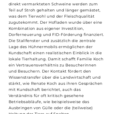
direkt vermarkteten Schweine werden zum
Teil auf Stroh gehalten und länger gemästet,
was dem Tierwohl und der Fleischqualität
zugutekommt. Der Hofladen wurde über eine
Kombination aus eigener Investition,
Dorferneuerung und FID-Förderung finanziert.
Die Stallfenster und zusätzlich die zentrale
Lage des Hühnermobils ermöglichen der
Kundschaft einen realistischen Einblick in die
lokale Tierhaltung. Damit schafft Familie Koch
ein Vertrauensverhältnis zu Besucherinnen
und Besuchern. Der Kontakt fördert den
Wissenstransfer über die Landwirtschaft und
stärkt, wie Renate Koch aus ihren Gesprächen
mit Kundschaft berichtet, auch das
Verständnis für oft kritisch gesehene
Betriebsabläufe, wie beispielsweise das
Ausbringen von Gülle oder die (teilweise)
Haltung der Tiere auf Spalten.