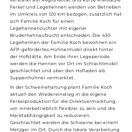
Ferkel und Legehennen werden von Betrieben
im Umkreis von 120 km bezogen, zusätzlich hat
sich Familie Koch für einen
Legehennenzüchter mit eigener
Bruderhahnaufzucht entschieden. Die 430
Legehennen der Familie Koch bewohnen ein
AFP-gefördertes Hühnermobil direkt hinter
der Hofstätte. Am Ende ihrer Legeperiode
werden die Hennen vor Ort im Schlachtmobil
geschlachtet und über den Hofladen als
Suppenhühner vermarktet.
In der Schweinehaltung plant Familie Koch
aktuell den Wiedereinstieg in die eigene
Ferkelproduktion für die Direktvermarktung,
um innerbetrieblich flexibler zu sein und die
Marktabhängigkeit zu reduzieren.
Geschlachtet werden die Schweine bei einem
Metzger im Ort. Durch die lokale Verarbeitung