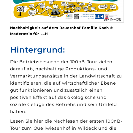
Nachhaltigkeit auf dem Bauernhof Familie Koch ©
Moderatrix für LLH
Hintergrund:
Die Betriebsbesuche der 100nB-Tour zielen
darauf ab, nachhaltige Produktions- und
Vermarktungsansätze in der Landwirtschaft zu
identifizieren, die auf wirtschaftlicher Ebene
gut funktionieren und zusätzlich einen
positiven Effekt auf das ökologische und
soziale Gefüge des Betriebs und sein Umfeld
haben.
Lesen Sie hier die Nachlesen der ersten
100nB-
Tour zum Quellwiesenhof in Wildeck
und die