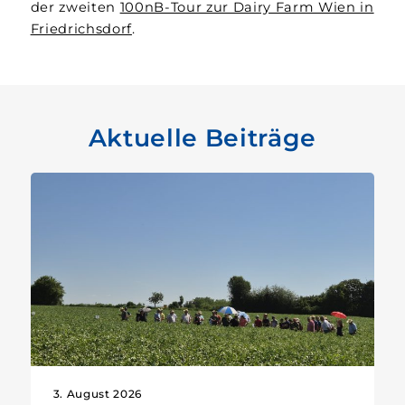
der zweiten
100nB-Tour zur Dairy Farm Wien in
Friedrichsdorf
.
Aktuelle Beiträge
3. August 2026