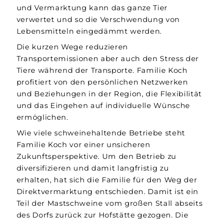
und Vermarktung kann das ganze Tier
verwertet und so die Verschwendung von
Lebensmitteln eingedämmt werden.
Die kurzen Wege reduzieren
Transportemissionen aber auch den Stress der
Tiere während der Transporte. Familie Koch
profitiert von den persönlichen Netzwerken
und Beziehungen in der Region, die Flexibilität
und das Eingehen auf individuelle Wünsche
ermöglichen.
Wie viele schweinehaltende Betriebe steht
Familie Koch vor einer unsicheren
Zukunftsperspektive. Um den Betrieb zu
diversifizieren und damit langfristig zu
erhalten, hat sich die Familie für den Weg der
Direktvermarktung entschieden. Damit ist ein
Teil der Mastschweine vom großen Stall abseits
des Dorfs zurück zur Hofstätte gezogen. Die