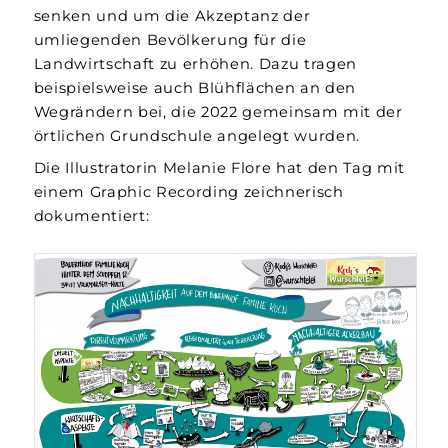
senken und um die Akzeptanz der
umliegenden Bevölkerung für die
Landwirtschaft zu erhöhen. Dazu tragen
beispielsweise auch Blühflächen an den
Wegrändern bei, die 2022 gemeinsam mit der
örtlichen Grundschule angelegt wurden.
Die Illustratorin Melanie Flore hat den Tag mit
einem Graphic Recording zeichnerisch
dokumentiert: