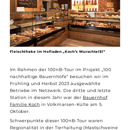
Fleischtheke im Hofladen „Koch’s WurschtelEi“
Im Rahmen der 100nB-Tour im Projekt „100
nachhaltige Bauernhöfe“ besuchen wir im
Frühling und Herbst 2023 ausgewählte
Betriebe im Netzwerk. Die dritte und letzte
Station in diesem Jahr war der
Bauernhof
Familie Koch
in Volkmarsen-Külte am 5.
Oktober.
Schwerpunkte dieser 100nB-Tour waren
Regionalität in der Tierhaltung (Mastschweine