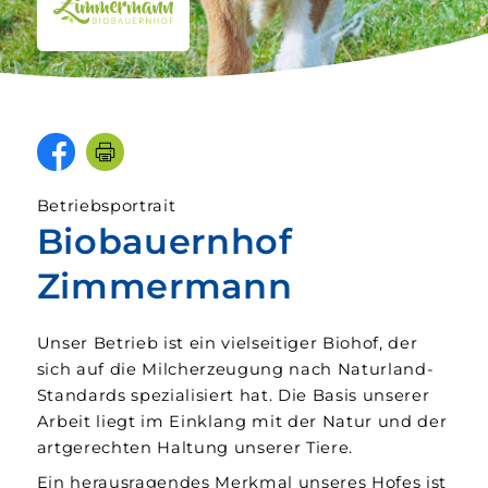
Betriebsportrait
Biobauernhof
Zimmermann
Unser Betrieb ist ein vielseitiger Biohof, der
sich auf die Milch­erzeugung nach Naturland-
Standards spezialisiert hat. Die Basis unserer
Arbeit liegt im Einklang mit der Natur und der
art­gerechten Haltung unserer Tiere.
Ein heraus­ragendes Merkmal unseres Hofes ist