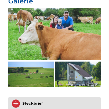
Galerie
Steckbrief