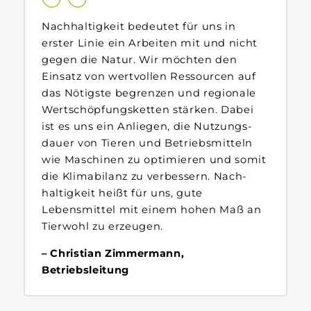
Nach­haltigkeit bedeutet für uns in
erster Linie ein Arbeiten mit und nicht
gegen die Natur. Wir möchten den
Einsatz von wertvollen Ressourcen auf
das Nötigste begrenzen und regionale
Wert­schöpfungs­ketten stärken. Dabei
ist es uns ein Anliegen, die Nutzungs­
dauer von Tieren und Betriebs­mitteln
wie Maschinen zu optimieren und somit
die Klima­bilanz zu verbessern. Nach­
haltigkeit heißt für uns, gute
Lebensmittel mit einem hohen Maß an
Tier­wohl zu erzeugen.
Christian Zimmermann,
Betriebsleitung