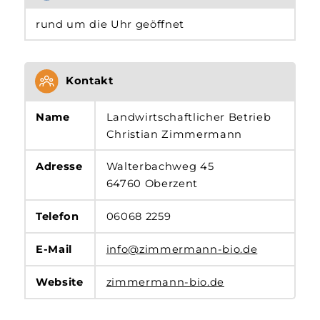
rund um die Uhr geöffnet
Kontakt
Name
Landwirtschaftlicher Betrieb
Christian Zimmermann
Adresse
Walterbachweg 45
64760 Oberzent
Telefon
06068 2259
E-Mail
info@zimmermann-bio.de
Website
zimmermann-bio.de