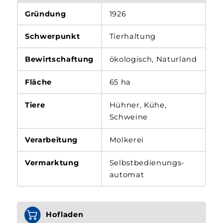
Gründung
1926
Schwerpunkt
Tierhaltung
Bewirtschaftung
ökologisch, Naturland
Fläche
65 ha
Tiere
Hühner, Kühe,
Schweine
Verarbeitung
Molkerei
Vermarktung
Selbstbedienungs­
automat
Hofladen