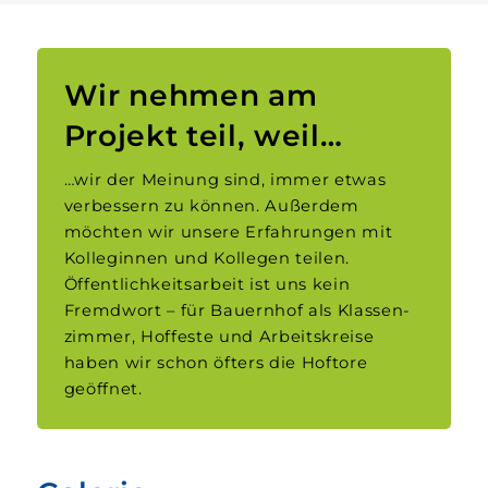
Wir nehmen am
Projekt teil, weil…
…wir der Meinung sind, immer etwas
verbessern zu können. Außerdem
möchten wir unsere Erfahrungen mit
Kolleginnen und Kollegen teilen.
Öffentlichkeits­arbeit ist uns kein
Fremdwort – für Bauernhof als Klassen­
zimmer, Hof­feste und Arbeits­kreise
haben wir schon öfters die Hof­tore
geöffnet.