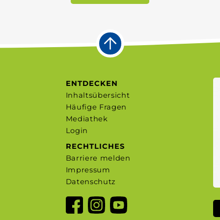
ENTDECKEN
Inhaltsübersicht
Häufige Fragen
Mediathek
Login
RECHTLICHES
Barriere melden
Impressum
Datenschutz