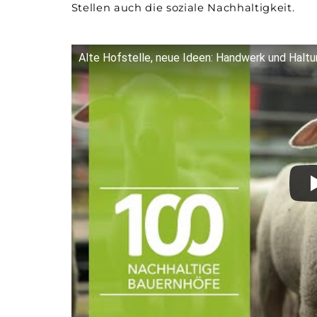
Stellen auch die soziale Nach­haltigkeit.
Alte Hofstelle, neue Ideen: Handwerk und Haltu