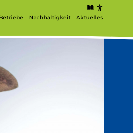
Betriebe
Nachhaltigkeit
Aktuelles
rstellung
fe