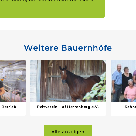
Weitere Bauernhöfe
 Betrieb
Reitverein Hof Herrenberg e.V.
Schne
Alle anzeigen