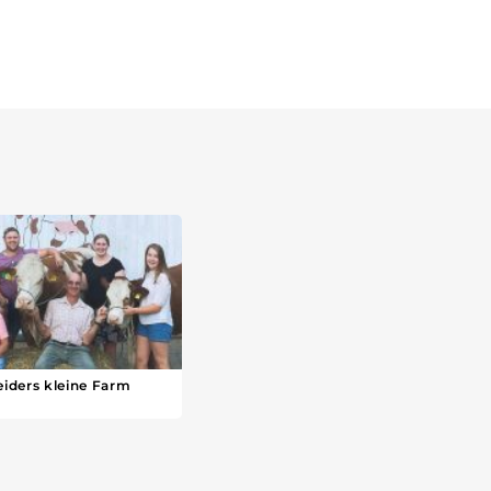
iders kleine Farm