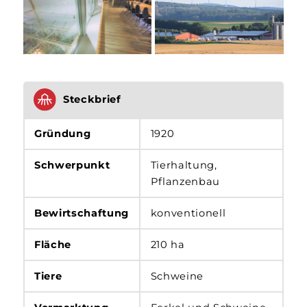
Steckbrief
Gründung
1920
Schwerpunkt
Tierhaltung,
Pflanzenbau
Bewirtschaftung
konventionell
Fläche
210 ha
Tiere
Schweine