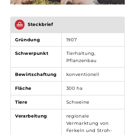
Steckbrief
Gründung
1907
Schwerpunkt
Tierhaltung,
Pflanzenbau
Bewirtschaftung
konventionell
Fläche
300 ha
Tiere
Schweine
Verarbeitung
regionale
Vermarktung von
Ferkeln und Stroh­