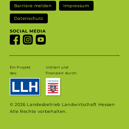
Barriere melden
Impressum
Datenschutz
SOCIAL MEDIA
Ein Projekt
Initiiert und
des:
finanziert durch:
© 2026 Landesbetrieb Landwirtschaft Hessen
Alle Rechte vorbehalten.