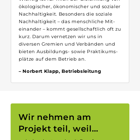
ökologischer, ökonomischer und sozialer
Nach­haltigkeit. Besonders die soziale
Nach­haltigkeit – das menschliche Mit­
einander – kommt gesellschaftlich oft zu
kurz. Darum vernetzen wir uns in
diversen Gremien und Verbänden und
bieten Ausbildungs- sowie Praktikums­
plätze auf dem Betrieb an.
Norbert Klapp, Betriebsleitung
Wir nehmen am
Projekt teil, weil…