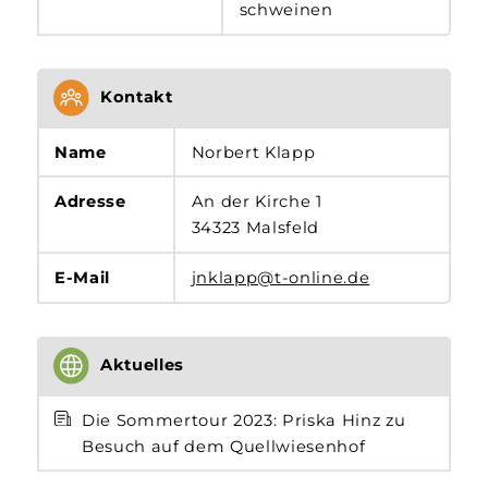
schweinen
Kontakt
Name
Norbert Klapp
Adresse
An der Kirche 1
34323 Malsfeld
E-Mail
jnklapp@t-online.de
Aktuelles
Die Sommertour 2023: Priska Hinz zu
Besuch auf dem Quellwiesenhof