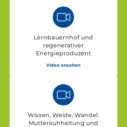
Lernbauernhof und
regenerativer
Energieproduzent
Video ansehen
Wissen, Weide, Wandel:
Mutterkuhhaltung und