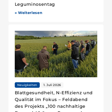
Leguminosentag
» Weiterlesen
Neuigkeiten
1. Juli 2026
Blattgesundheit, N-Effizienz und
Qualität im Fokus – Feldabend
des Projekts „100 nachhaltige