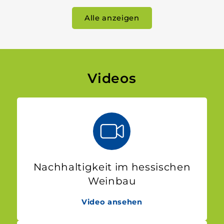
Alle anzeigen
Videos
Nachhaltigkeit im hessischen
Weinbau
Video ansehen