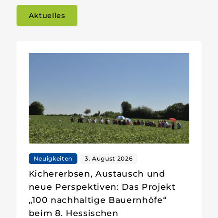
Aktuelles
Neuigkeiten
3. August 2026
Kichererbsen, Austausch und
neue Perspektiven: Das Projekt
„100 nachhaltige Bauernhöfe“
beim 8. Hessischen