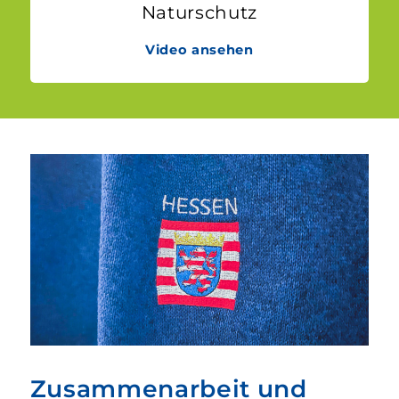
Naturschutz
Video ansehen
Zusammen­arbeit und