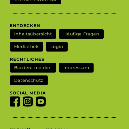
ENTDECKEN
Inhaltsübersicht
Häufige Fragen
Mediathek
Login
RECHTLICHES
Barriere melden
Impressum
Datenschutz
SOCIAL MEDIA