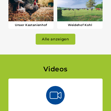
Unser Kastanienhof
Weidehof Kohl
Alle anzeigen
Videos