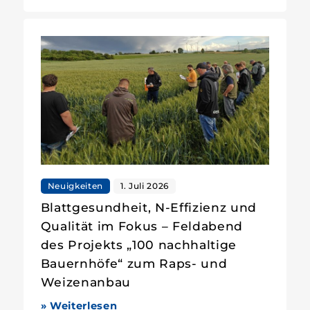
Neuigkeiten
1. Juli 2026
Blattgesundheit, N-Effizienz und
Qualität im Fokus – Feldabend
des Projekts „100 nachhaltige
Bauernhöfe“ zum Raps- und
Weizenanbau
» Weiterlesen