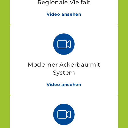
Regionale Vielfalt
Video ansehen
Moderner Ackerbau mit
System
Video ansehen