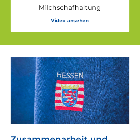
Milchschaf­haltung
Video ansehen
Zusammenarbeit und