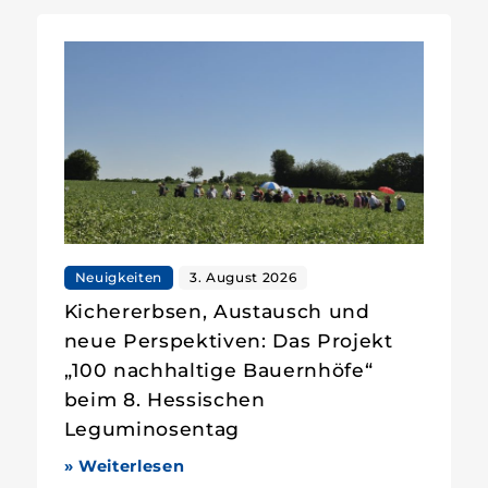
Neuigkeiten
3. August 2026
Kichererbsen, Austausch und
neue Perspektiven: Das Projekt
„100 nachhaltige Bauernhöfe“
beim 8. Hessischen
Leguminosentag
» Weiterlesen