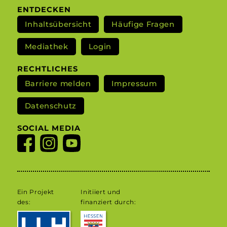
ENTDECKEN
Inhaltsübersicht
Häufige Fragen
Mediathek
Login
RECHTLICHES
Barriere melden
Impressum
Datenschutz
SOCIAL MEDIA
Ein Projekt
Initiiert und
des:
finanziert durch: